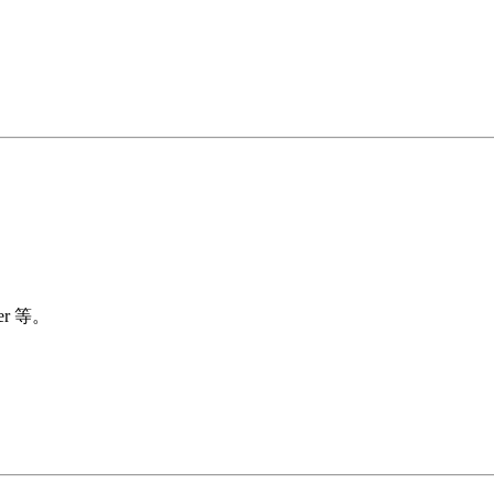
er 等。