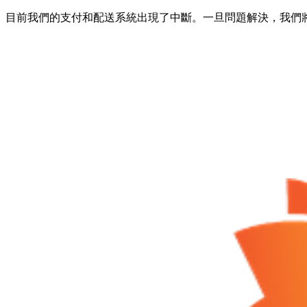
目前我們的支付和配送系統出現了中斷。一旦問題解決，我們