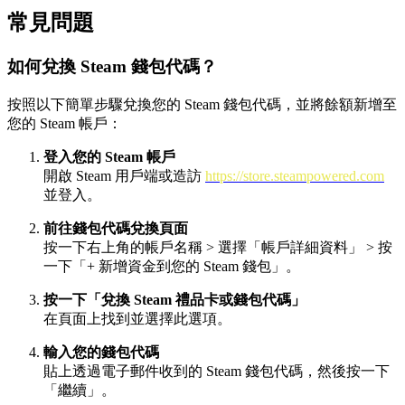
常見問題
如何兌換 Steam 錢包代碼？
按照以下簡單步驟兌換您的 Steam 錢包代碼，並將餘額新增至
您的 Steam 帳戶：
登入您的 Steam 帳戶
開啟 Steam 用戶端或造訪
https://store.steampowered.com
並登入。
前往錢包代碼兌換頁面
按一下右上角的帳戶名稱 > 選擇「帳戶詳細資料」 > 按
一下「+ 新增資金到您的 Steam 錢包」。
按一下「兌換 Steam 禮品卡或錢包代碼」
在頁面上找到並選擇此選項。
輸入您的錢包代碼
貼上透過電子郵件收到的 Steam 錢包代碼，然後按一下
「繼續」。