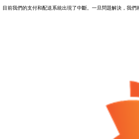
目前我們的支付和配送系統出現了中斷。一旦問題解決，我們