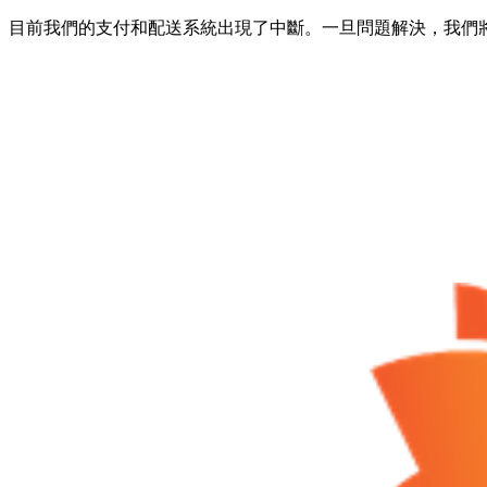
目前我們的支付和配送系統出現了中斷。一旦問題解決，我們